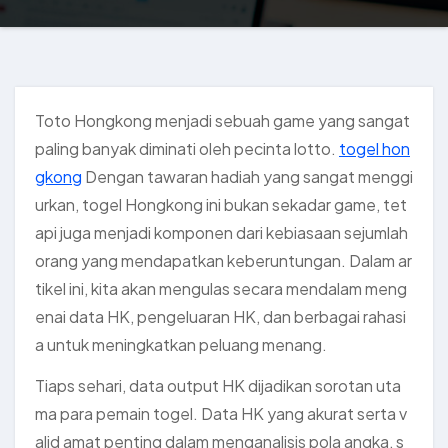
Toto Hongkong menjadi sebuah game yang sangat
paling banyak diminati oleh pecinta lotto.
togel hon
gkong
Dengan tawaran hadiah yang sangat menggi
urkan, togel Hongkong ini bukan sekadar game, tet
api juga menjadi komponen dari kebiasaan sejumlah
orang yang mendapatkan keberuntungan. Dalam ar
tikel ini, kita akan mengulas secara mendalam meng
enai data HK, pengeluaran HK, dan berbagai rahasi
a untuk meningkatkan peluang menang.
Tiaps sehari, data output HK dijadikan sorotan uta
ma para pemain togel. Data HK yang akurat serta v
alid amat penting dalam menganalisis pola angka, s