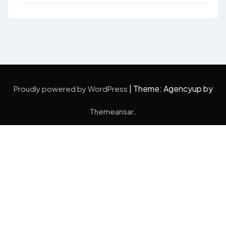
|
Theme: Agencyup by
Proudly powered by WordPress
.
Themeansar