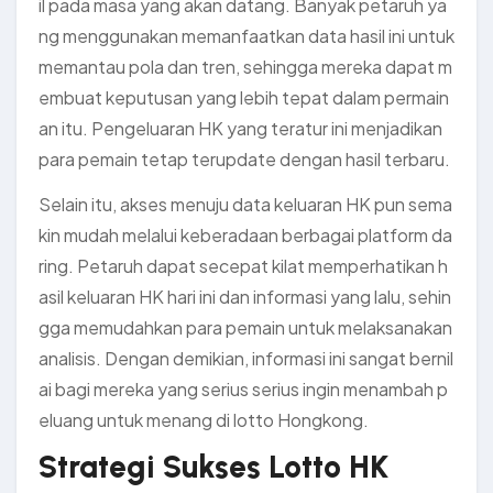
il pada masa yang akan datang. Banyak petaruh ya
ng menggunakan memanfaatkan data hasil ini untuk
memantau pola dan tren, sehingga mereka dapat m
embuat keputusan yang lebih tepat dalam permain
an itu. Pengeluaran HK yang teratur ini menjadikan
para pemain tetap terupdate dengan hasil terbaru.
Selain itu, akses menuju data keluaran HK pun sema
kin mudah melalui keberadaan berbagai platform da
ring. Petaruh dapat secepat kilat memperhatikan h
asil keluaran HK hari ini dan informasi yang lalu, sehin
gga memudahkan para pemain untuk melaksanakan
analisis. Dengan demikian, informasi ini sangat bernil
ai bagi mereka yang serius serius ingin menambah p
eluang untuk menang di lotto Hongkong.
Strategi Sukses Lotto HK