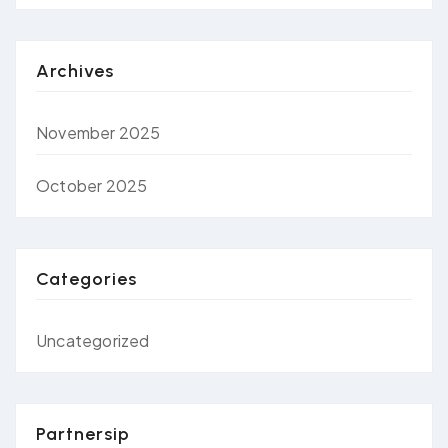
Archives
November 2025
October 2025
Categories
Uncategorized
Partnersip