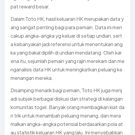
pat reward besar.
Dalam Toto HK, hasil keluaran HK merupakan data y
ang sangat penting bagi para pemain. Data ini men
cakup angka-angka yg keluar di setiap undian, sert
a kebanyakan jadi referensi untuk menentukan ang
ka yang bakal dipilih di undian mendatang. Oleh kar
ena itu, sejumlah pemain yang rajin merekam dan me
nganalisis data HK untuk meningkatkan peluang ke
menangan mereka.
Disamping menarik bagi pemain, Toto HK juga menj
adi subjek berbagai diskusi dan strategi di kalangan
komunitas togel. Banyak orang membagikan kiat da
n trik untuk menambah peluang menang, dan mera
malkan angka-angka potensial berdasarkan pola at
au statistik keluaran HK yang lalu. Ini menyebabkan