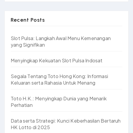
Recent Posts
Slot Pulsa: Langkah Awal Menu Kemenangan
yang Signifikan
Menyingkap Kekuatan Slot Pulsa Indosat
Segala Tentang Toto Hong Kong: Informasi
Keluaran serta Rahasia Untuk Menang
Toto H.K.: Menyingkap Dunia yang Menarik
Perhatian
Data serta Strategi: Kunci Keberhasilan Bertaruh
HK Lotto di 2025