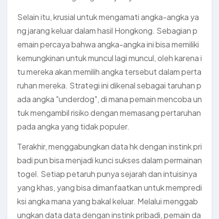
Selain itu, krusial untuk mengamati angka-angka ya
ng jarang keluar dalam hasil Hongkong. Sebagian p
emain percaya bahwa angka-angka ini bisa memiliki
kemungkinan untuk muncul lagi muncul, oleh karena i
tu mereka akan memilih angka tersebut dalam perta
ruhan mereka. Strategi ini dikenal sebagai taruhan p
ada angka "underdog", di mana pemain mencoba un
tuk mengambil risiko dengan memasang pertaruhan
pada angka yang tidak populer.
Terakhir, menggabungkan data hk dengan instink pri
badi pun bisa menjadi kunci sukses dalam permainan
togel. Setiap petaruh punya sejarah dan intuisinya
yang khas, yang bisa dimanfaatkan untuk mempredi
ksi angka mana yang bakal keluar. Melalui menggab
ungkan data data dengan instink pribadi, pemain da