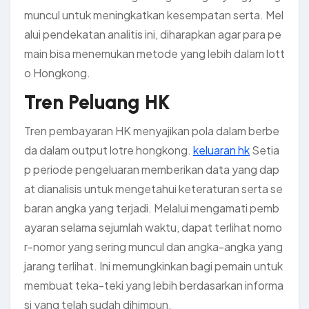
muncul untuk meningkatkan kesempatan serta. Mel
alui pendekatan analitis ini, diharapkan agar para pe
main bisa menemukan metode yang lebih dalam lott
o Hongkong.
Tren Peluang HK
Tren pembayaran HK menyajikan pola dalam berbe
da dalam output lotre hongkong.
keluaran hk
Setia
p periode pengeluaran memberikan data yang dap
at dianalisis untuk mengetahui keteraturan serta se
baran angka yang terjadi. Melalui mengamati pemb
ayaran selama sejumlah waktu, dapat terlihat nomo
r-nomor yang sering muncul dan angka-angka yang
jarang terlihat. Ini memungkinkan bagi pemain untuk
membuat teka-teki yang lebih berdasarkan informa
si yang telah sudah dihimpun.