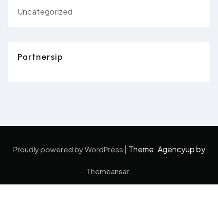
Uncategorized
Partnersip
|
Theme: Agencyup by
Proudly powered by WordPress
.
Themeansar