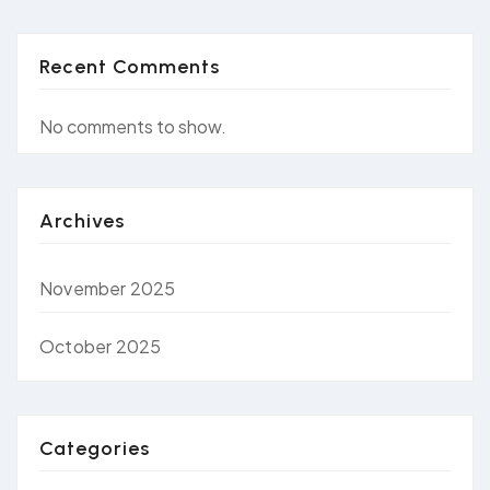
Recent Comments
No comments to show.
Archives
November 2025
October 2025
Categories