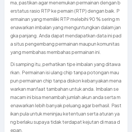
ma, pastikan agar menemukan permainan dengan b
erstatus rasio RTP ke pemain (RTP) dengan baik. P
ermainan yang memiliki RTP melebihi 90 % sering m
enawarkan imbalan yang menguntungkan dalam jan
gka panjang. Anda dapat mendapatkan data ini pad
a situs pengembang permainan maupun komunitas
yang membahas membahas permainan ini.
Di samping itu, perhatikan tipe imbalan yang ditawa
rkan. Permainan isi ulang chip tanpa potongan mau
pun permainan chip tanpa diskon kebanyakan mena
warkan manfaat tambahan untuk anda. Imbalan se
macam ini bisa menambah jumlah akun anda serta m
enawarkan lebih banyak peluang agar berhasil. Past
ikan pula untuk meninjau ketentuan serta aturan ya
ng berlaku supaya tidak terdapat kejutan di masa d
epan.