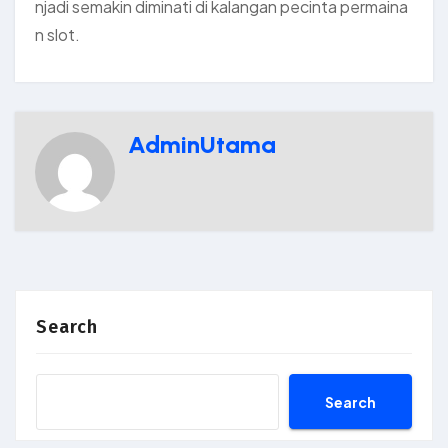
njadi semakin diminati di kalangan pecinta permaina
n slot.
AdminUtama
Search
Search